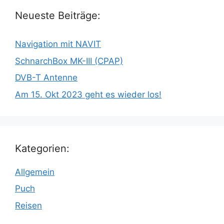
Neueste Beiträge:
Navigation mit NAVIT
SchnarchBox MK-III (CPAP)
DVB-T Antenne
Am 15. Okt 2023 geht es wieder los!
Kategorien:
Allgemein
Puch
Reisen